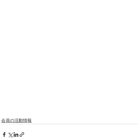
会員の活動情報