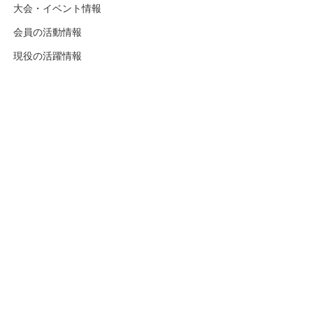
大会・イベント情報
会員の活動情報
現役の活躍情報