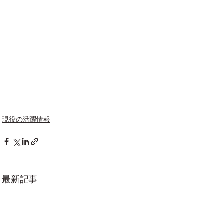
現役の活躍情報
最新記事