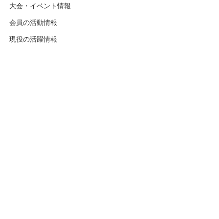
大会・イベント情報
会員の活動情報
現役の活躍情報