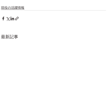
現役の活躍情報
最新記事