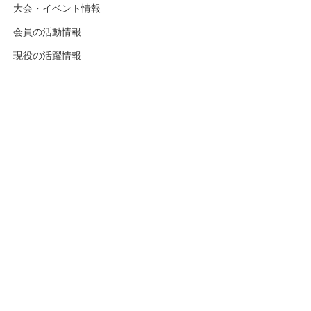
大会・イベント情報
会員の活動情報
現役の活躍情報