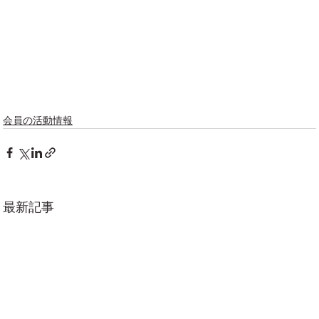
会員の活動情報
最新記事