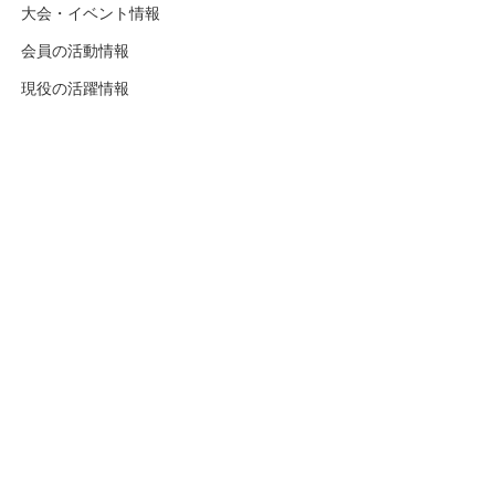
大会・イベント情報
会員の活動情報
現役の活躍情報