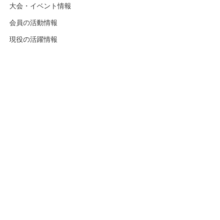
大会・イベント情報
会員の活動情報
現役の活躍情報