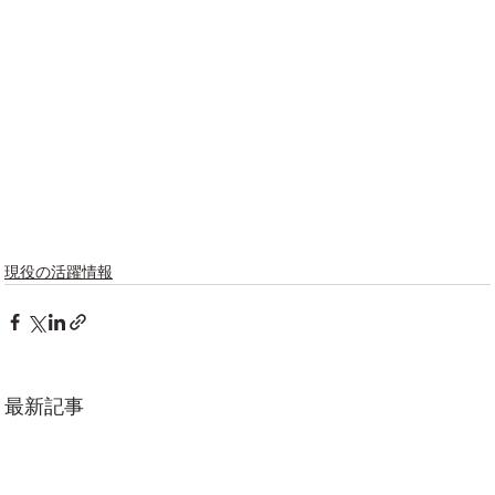
現役の活躍情報
最新記事