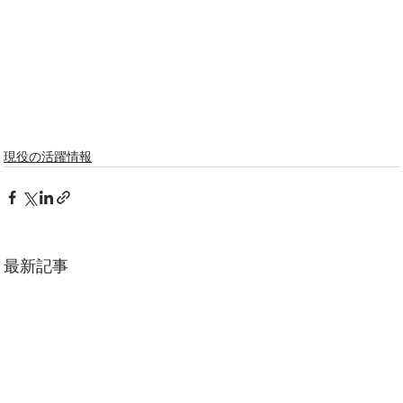
現役の活躍情報
最新記事