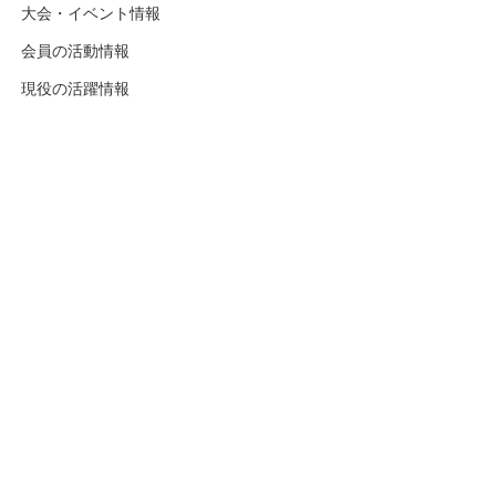
大会・イベント情報
会員の活動情報
現役の活躍情報